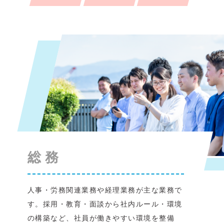
総務
人事・労務関連業務や経理業務が主な業務で
す。採用・教育・面談から社内ルール・環境
の構築など、社員が働きやすい環境を整備