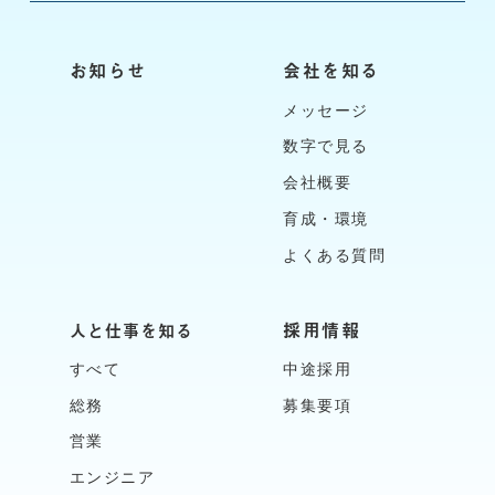
お知らせ
会社を知る
メッセージ
数字で見る
会社概要
育成・環境
よくある質問
採用情報
人と仕事を知る
すべて
中途採用
総務
募集要項
営業
エンジニア