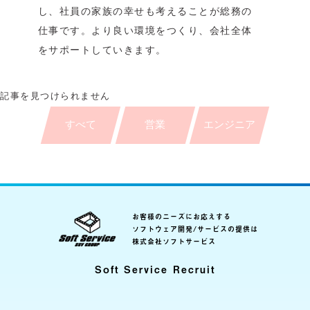
し、社員の家族の幸せも考えることが総務の
仕事です。より良い環境をつくり、会社全体
をサポートしていきます。
記事を見つけられません
すべて
営業
エンジニア
お客様のニーズにお応えする
ソフトウェア開発/サービスの提供は
株式会社ソフトサービス
Soft Service Recruit