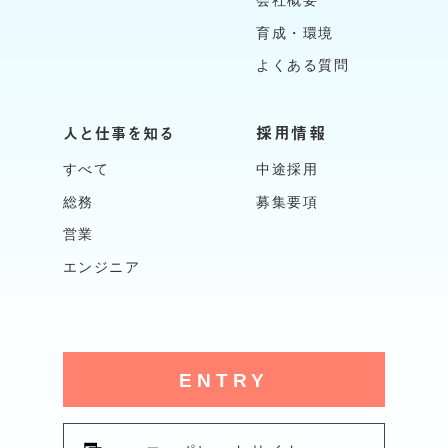
会社概要
育成・環境
よくある質問
採用情報
人と仕事を知る
すべて
中途採用
総務
募集要項
営業
エンジニア
ENTRY