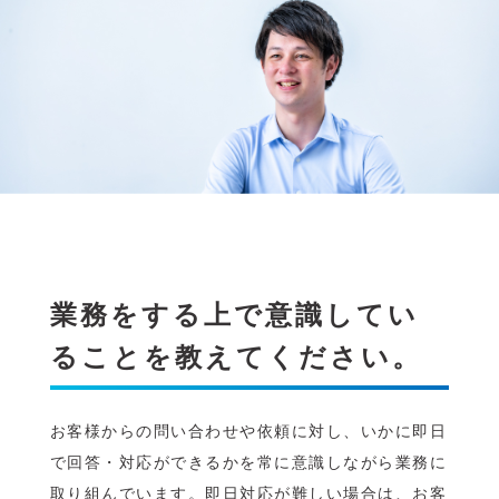
業務をする上で意識してい
ることを教えてください。
お客様からの問い合わせや依頼に対し、いかに即日
で回答・対応ができるかを常に意識しながら業務に
取り組んでいます。即日対応が難しい場合は、お客