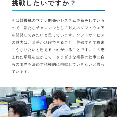
挑戦したいですか？
今は対機械のマシン開発やシステム更新をしている
ので、新たなチャレンジとして対人のソフトウエア
を開発してみたいと思っています。ソフトサービス
の魅力は、若手が活躍できること、尊敬できて将来
こうなりたいと思える上司がいることです。この恵
まれた環境を生かして、さまざまな業界の仕事に自
らの限界を決めず積極的に挑戦していきたいと思っ
ています。