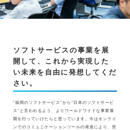
ソフトサービスの事業を展
開して、これから実現した
い未来を自由に発想してくだ
さい。
"福岡のソフトサービス"から"日本のソフトサービ
ス"と言われるよう、よりワールドワイドな事業展
開を行っていけたらと思っています。今はオンライ
ンでのコミュニケーションツールの発達により、世