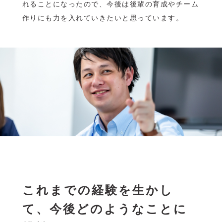
れることになったので、今後は後輩の育成やチーム
作りにも力を入れていきたいと思っています。
これまでの経験を生かし
て、今後どのようなことに