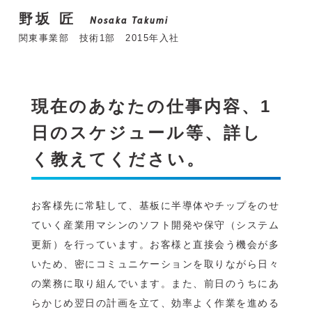
野坂 匠
Nosaka Takumi
関東事業部 技術1部 2015年入社
現在のあなたの仕事内容、1
日のスケジュール等、詳し
く教えてください。
お客様先に常駐して、基板に半導体やチップをのせ
ていく産業用マシンのソフト開発や保守（システム
更新）を行っています。お客様と直接会う機会が多
いため、密にコミュニケーションを取りながら日々
の業務に取り組んでいます。また、前日のうちにあ
らかじめ翌日の計画を立て、効率よく作業を進める