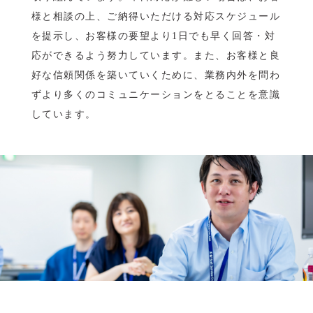
様と相談の上、ご納得いただける対応スケジュール
を提示し、お客様の要望より1日でも早く回答・対
応ができるよう努力しています。また、お客様と良
好な信頼関係を築いていくために、業務内外を問わ
ずより多くのコミュニケーションをとることを意識
しています。