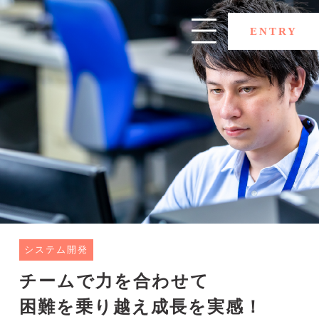
ENTRY
システム開発
チームで力を合わせて
困難を乗り越え成長を実感！