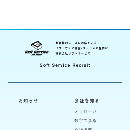
お客様のニーズにお応えする
ソフトウェア開発/サービスの提供は
株式会社ソフトサービス
Soft Service Recruit
お知らせ
会社を知る
メッセージ
数字で見る