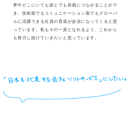
界中どこにいても誰とでも容易につながることがで
き、技術面でもコミュニケーション面でもグローバ
ルに活躍できる社員の育成が必須になってくると思
っています。私もその一員となれるよう、これから
も努力し続けていきたいと思っています。