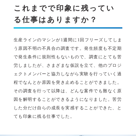
これまでで印象に残ってい
る仕事はありますか？
生産ラインのマシンが1週間に1回フリーズしてしま
う原因不明の不具合の調査です。発生頻度も不定期
で発生条件に規則性もないもので、調査にとても苦
労しましたが、さまざまな仮説を立て、他のプロジ
ェクトメンバーと協力しながら実験を行っていく過
程でなんとか原因を突き止めることができました。
その調査を行って以降は、どんな案件でも難なく原
因を解明することができるようになりました。苦労
した分だけ自らの成長を実感することができた、と
ても印象に残る仕事でした。