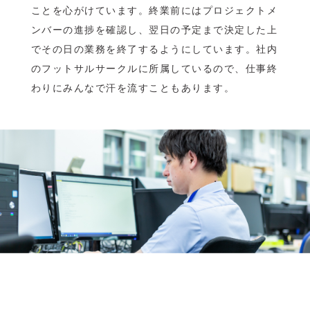
ことを心がけています。終業前にはプロジェクトメ
ンバーの進捗を確認し、翌日の予定まで決定した上
でその日の業務を終了するようにしています。社内
のフットサルサークルに所属しているので、仕事終
わりにみんなで汗を流すこともあります。