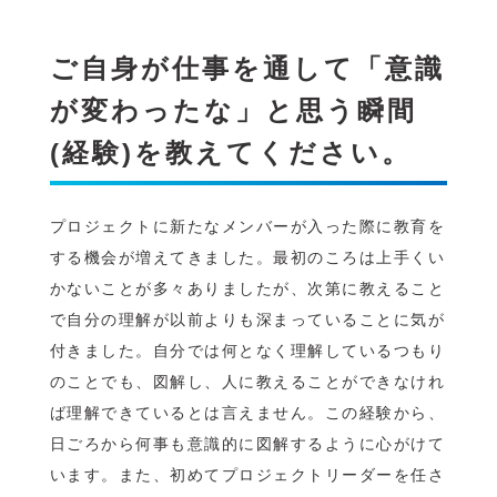
ご自身が仕事を通して「意識
が変わったな」と思う瞬間
(経験)を教えてください。
プロジェクトに新たなメンバーが入った際に教育を
する機会が増えてきました。最初のころは上手くい
かないことが多々ありましたが、次第に教えること
で自分の理解が以前よりも深まっていることに気が
付きました。自分では何となく理解しているつもり
のことでも、図解し、人に教えることができなけれ
ば理解できているとは言えません。この経験から、
日ごろから何事も意識的に図解するように心がけて
います。また、初めてプロジェクトリーダーを任さ